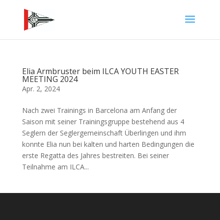
Elia Armbruster beim ILCA YOUTH EASTER
MEETING 2024
Apr. 2, 2024
Nach zwei Trainings in Barcelona am Anfang der
Saison mit seiner Trainingsgruppe bestehend aus 4
Seglern der Seglergemeinschaft Überlingen und ihm
konnte Elia nun bei kalten und harten Bedingungen die
erste Regatta des Jahres bestreiten. Bei seiner
Teilnahme am ILCA...