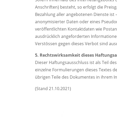
Anschriften) besteht, so erfolgt die Prei
Bezahlung aller angebotenen Dienste ist
anonymisierter Daten oder eines Pseudo
veröffentlichten Kontaktdaten wie Posta
ausdrücklich angeforderten Informationen
Verstössen gegen dieses Verbot sind aus
5. Rechtswirksamkeit dieses Haftungsa
Dieser Haftungsausschluss ist als Teil de
einzelne Formulierungen dieses Textes der
übrigen Teile des Dokumentes in ihrem In
(Stand 21.10.2021)