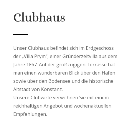
Clubhaus
Unser Clubhaus befindet sich im Erdgeschoss
der „Villa Prym“, einer Gründerzeitvilla aus dem
Jahre 1867. Auf der großzügigen Terrasse hat
man einen wunderbaren Blick über den Hafen
sowie über den Bodensee und die historische
Altstadt von Konstanz.
Unsere Clubwirte verwöhnen Sie mit einem
reichhaltigen Angebot und wochenaktuellen
Empfehlungen.