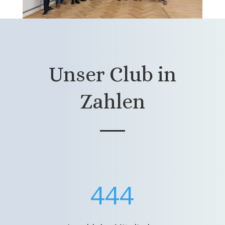
Unser Club in
Zahlen
444