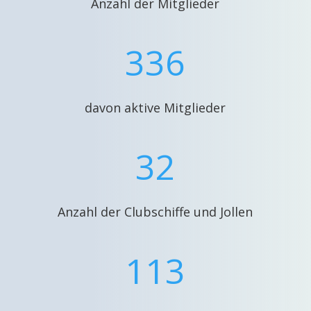
Anzahl der Mitglieder
336
davon aktive Mitglieder
32
Anzahl der Clubschiffe und Jollen
113