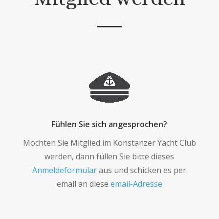
Fühlen Sie sich angesprochen?
Möchten Sie Mitglied im Konstanzer Yacht Club
werden, dann füllen Sie bitte dieses
Anmeldeformular
aus und schicken es per
email an diese
email-Adresse