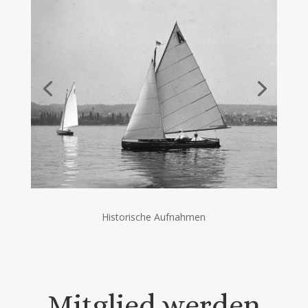
Historische Aufnahmen
Mitglied werden