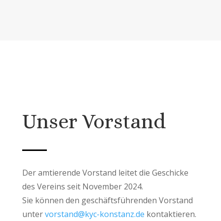
Unser Vorstand
Der amtierende Vorstand leitet die Geschicke
des Vereins seit November 2024.
Sie können den geschäftsführenden Vorstand
unter
vorstand@kyc-konstanz.de
kontaktieren.