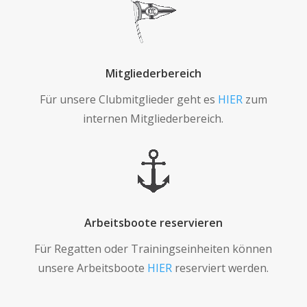
Mitgliederbereich
Für unsere Clubmitglieder geht es
HIER
zum
internen Mitgliederbereich.
Arbeitsboote reservieren
Für Regatten oder Trainingseinheiten können
unsere Arbeitsboote
HIER
reserviert werden.