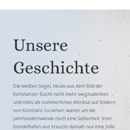
Unsere
Geschichte
Die weißen Segel, heute aus dem Bild der
Konstanzer Bucht nicht mehr wegzudenken
und stets als sommerliches Attribut auf Bildern
von Konstanz zu sehen, waren um die
Jahrhundertwende noch eine Seltenheit. Vom
Gondelhafen aus kreuzte damals nur eine Jolle