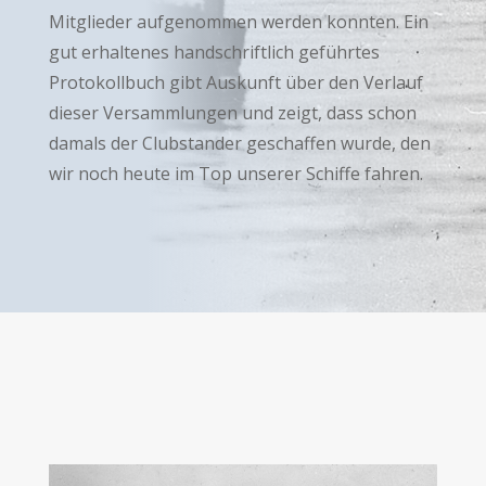
Mitglieder aufgenommen werden konnten. Ein
gut erhaltenes handschriftlich geführtes
Protokollbuch gibt Auskunft über den Verlauf
dieser Versammlungen und zeigt, dass schon
damals der Clubstander geschaffen wurde, den
wir noch heute im Top unserer Schiffe fahren.