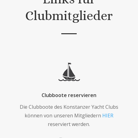
Clubmitglieder
Clubboote reservieren
Die Clubboote des Konstanzer Yacht Clubs
können von unseren Mitgliedern
HIER
reserviert werden.