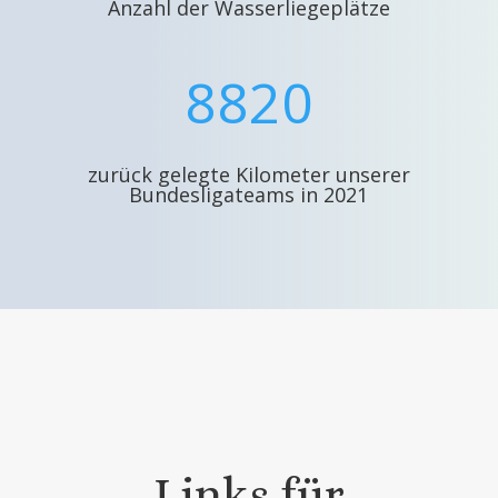
Anzahl der Wasserliegeplätze
8820
zurück gelegte Kilometer unserer
Bundesligateams in 2021
Links für