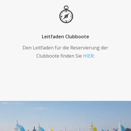
Leitfaden Clubboote
Den Leitfaden für die Reservierung der
Clubboote finden Sie
HIER
: