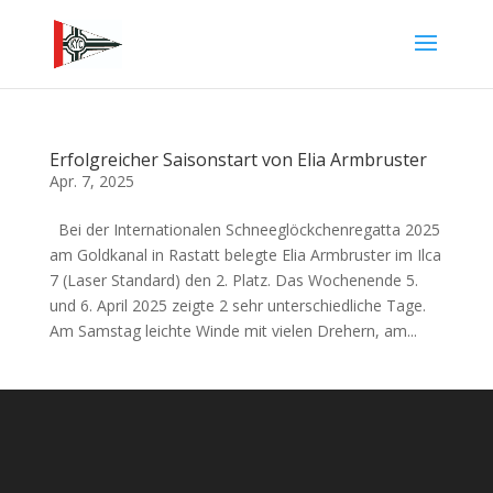
Erfolgreicher Saisonstart von Elia Armbruster
Apr. 7, 2025
Bei der Internationalen Schneeglöckchenregatta 2025
am Goldkanal in Rastatt belegte Elia Armbruster im Ilca
7 (Laser Standard) den 2. Platz. Das Wochenende 5.
und 6. April 2025 zeigte 2 sehr unterschiedliche Tage.
Am Samstag leichte Winde mit vielen Drehern, am...