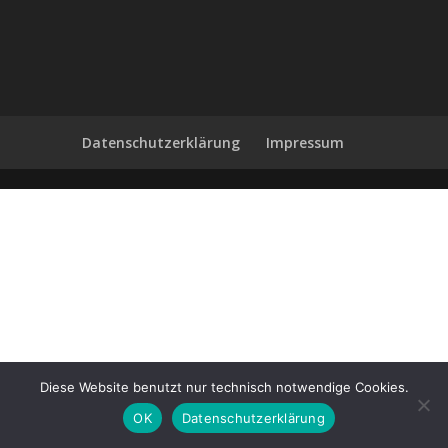
Datenschutzerklärung
Impressum
Diese Website benutzt nur technisch notwendige Cookies.
OK
Datenschutzerklärung