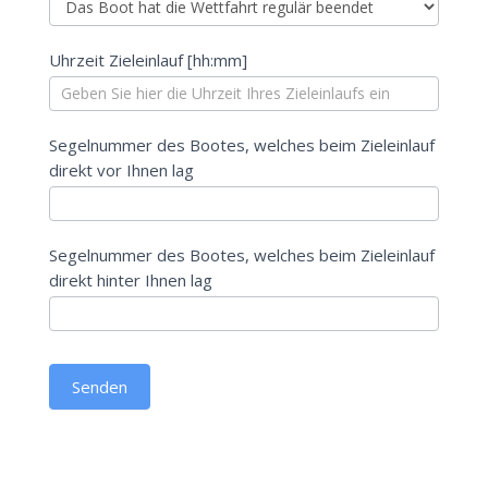
Uhrzeit Zieleinlauf [hh:mm]
Segelnummer des Bootes, welches beim Zieleinlauf
direkt vor Ihnen lag
Segelnummer des Bootes, welches beim Zieleinlauf
direkt hinter Ihnen lag
Senden