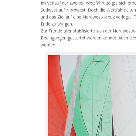
Im Verlauf der zweiten Wettfahrt zeigte sich er
Südwest auf Nordwest. Doch die Wettfahrtleitu
und das Ziel auf eine Nordwest-Kreuz verlegte.
Ende zu bringen.
Zur Freude aller stabilisierte sich der Nordwestw
Bedingungen gestartet werden konnte. Auch dies
werden.