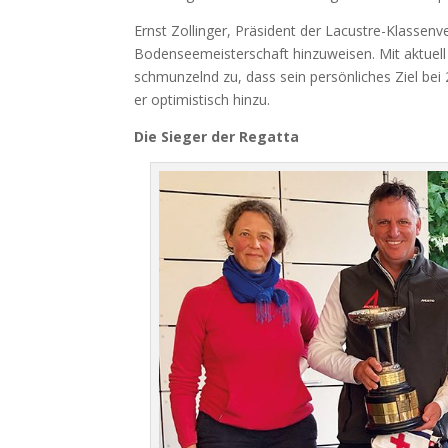
Ernst Zollinger, Präsident der Lacustre-Klassen
Bodenseemeisterschaft hinzuweisen. Mit aktuell
schmunzelnd zu, dass sein persönliches Ziel bei
er optimistisch hinzu.
Die Sieger der Regatta