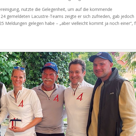
vereinigung, nutzte die Gelegenheit, um auf die kommende
 24 gemeldeten Lacustre-Teams zeigte er sich zufrieden, gab jedoch
 25 Meldungen gelegen habe – „aber vielleicht kommt ja noch einer“, 