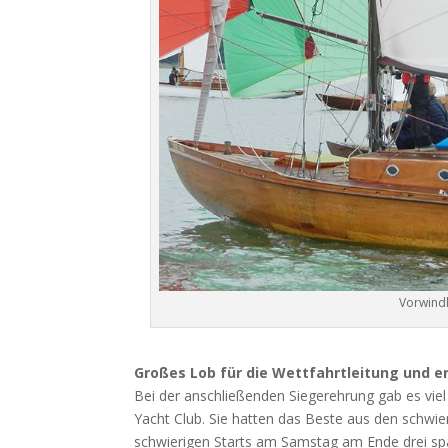
Vorwindk
Großes Lob für die Wettfahrtleitung und er
Bei der anschließenden Siegerehrung gab es viel
Yacht Club. Sie hatten das Beste aus den schwie
schwierigen Starts am Samstag am Ende drei s