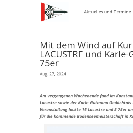
Aktuelles und Termine
Mit dem Wind auf Kurs
LACUSTRE und Karle-
75er
Aug. 27, 2024
Am vergangenen Wochenende fand im Konstanzer 
Lacustre sowie der Karle-Gutmann Gedächtnis Pr
Veranstaltung lockte 16 Lacustre und 5 75er an
für die kommende Bodenseemeisterschaft in Kr