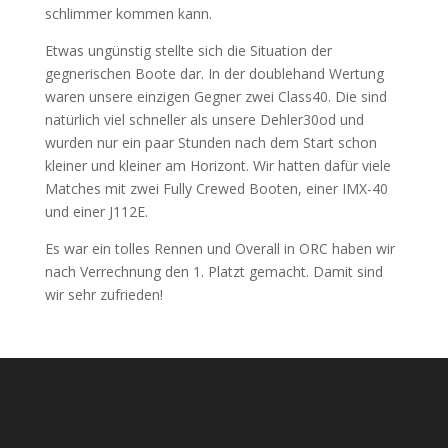
schlimmer kommen kann.
Etwas ungünstig stellte sich die Situation der
gegnerischen Boote dar. In der doublehand Wertung
waren unsere einzigen Gegner zwei Class40. Die sind
natürlich viel schneller als unsere Dehler30od und
wurden nur ein paar Stunden nach dem Start schon
kleiner und kleiner am Horizont. Wir hatten dafür viele
Matches mit zwei Fully Crewed Booten, einer IMX-40
und einer J112E.
Es war ein tolles Rennen und Overall in ORC haben wir
nach Verrechnung den 1. Platzt gemacht. Damit sind
wir sehr zufrieden!