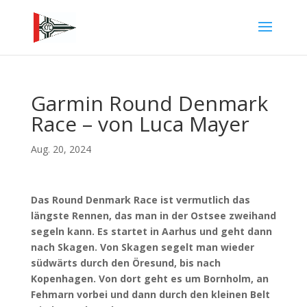
Garmin Round Denmark
Race – von Luca Mayer
Aug. 20, 2024
Das Round Denmark Race ist vermutlich das
längste Rennen, das man in der Ostsee zweihand
segeln kann. Es startet in Aarhus und geht dann
nach Skagen. Von Skagen segelt man wieder
südwärts durch den Öresund, bis nach
Kopenhagen. Von dort geht es um Bornholm, an
Fehmarn vorbei und dann durch den kleinen Belt