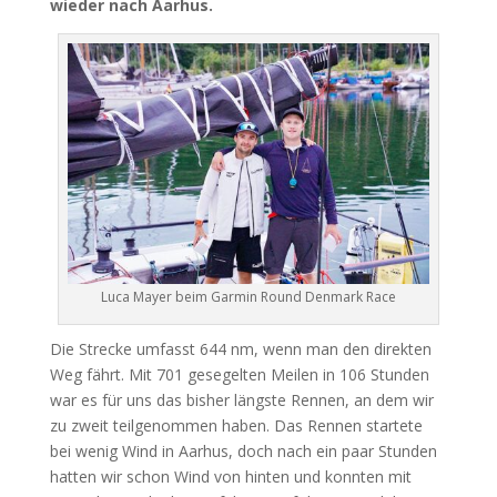
wieder nach Aarhus.
Luca Mayer beim Garmin Round Denmark Race
Die Strecke umfasst 644 nm, wenn man den direkten
Weg fährt. Mit 701 gesegelten Meilen in 106 Stunden
war es für uns das bisher längste Rennen, an dem wir
zu zweit teilgenommen haben. Das Rennen startete
bei wenig Wind in Aarhus, doch nach ein paar Stunden
hatten wir schon Wind von hinten und konnten mit