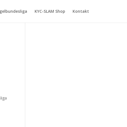
gelbundesliga
KYC-SLAM Shop
Kontakt
liga