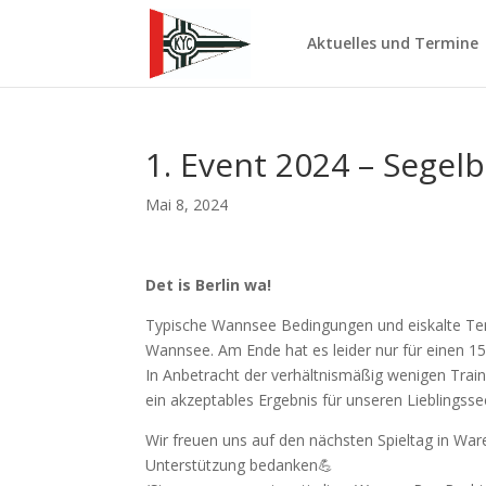
Aktuelles und Termine
1. Event 2024 – Segelb
Mai 8, 2024
Det is Berlin wa!
Typische Wannsee Bedingungen und eiskalte T
Wannsee. Am Ende hat es leider nur für einen 15.
In Anbetracht der verhältnismäßig wenigen Train
ein akzeptables Ergebnis für unseren Lieblingsse
Wir freuen uns auf den nächsten Spieltag in W
Unterstützung bedanken💪