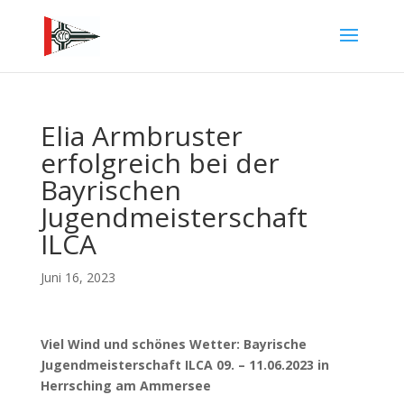
Elia Armbruster
erfolgreich bei der
Bayrischen
Jugendmeisterschaft
ILCA
Juni 16, 2023
Viel Wind und schönes Wetter: Bayrische
Jugendmeisterschaft ILCA 09. – 11.06.2023 in
Herrsching am Ammersee