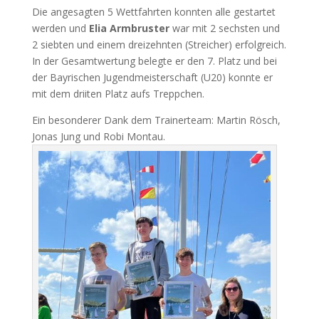
Die angesagten 5 Wettfahrten konnten alle gestartet
werden und
Elia Armbruster
war mit 2 sechsten und
2 siebten und einem dreizehnten (Streicher) erfolgreich.
In der Gesamtwertung belegte er den 7. Platz und bei
der Bayrischen Jugendmeisterschaft (U20) konnte er
mit dem driiten Platz aufs Treppchen.
Ein besonderer Dank dem Trainerteam: Martin Rösch,
Jonas Jung und Robi Montau.