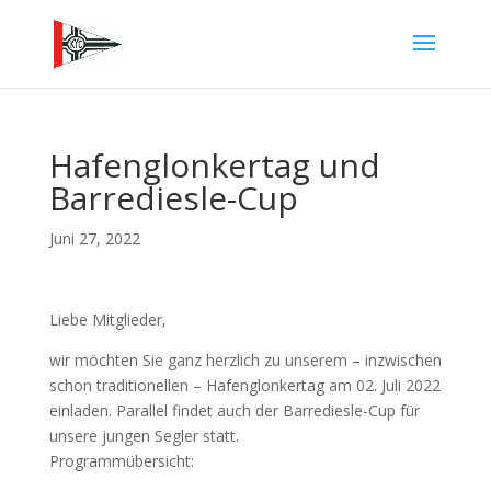
Hafenglonkertag und
Barrediesle-Cup
Juni 27, 2022
Liebe Mitglieder,
wir möchten Sie ganz herzlich zu unserem – inzwischen
schon traditionellen – Hafenglonkertag am 02. Juli 2022
einladen. Parallel findet auch der Barrediesle-Cup für
unsere jungen Segler statt.
Programmübersicht: