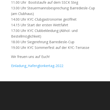
11.00 Uhr Bootstaufe auf dem SSCK Steg
13.00 Uhr Steuermannsbesprechung Barrediesle-Cup
(am Clubhaus)
14.00 Uhr KYC-Clubgastronomie geöffnet
14.15 Uhr Start der ersten Wettfahrt
17.00 Uhr KYC Clubbekleidung (Abhol- und
Bestellmöglichkeit)
18.00 Uhr Siegerehrung Barrediesle-Cup
19.00 Uhr KYC Sommerfest auf der KYC-Terrasse
Wir freuen uns auf Euch!
Einladung_Hafenglonkertag-2022