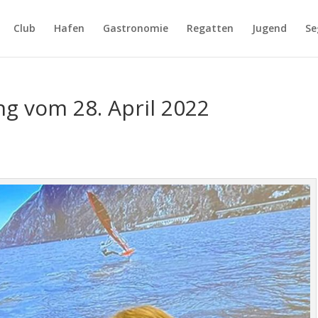
Club
Hafen
Gastronomie
Regatten
Jugend
Se
g vom 28. April 2022