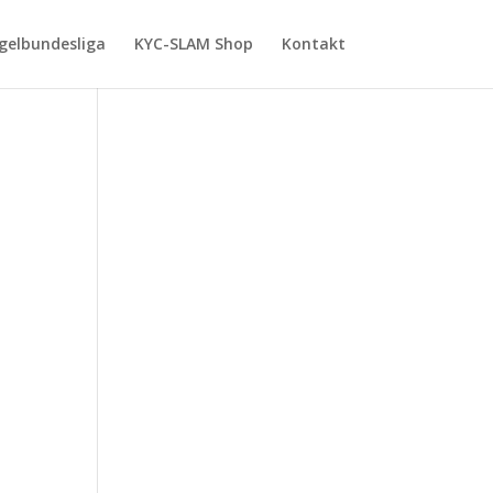
gelbundesliga
KYC-SLAM Shop
Kontakt