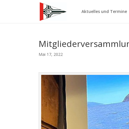
Aktuelles und Termine
Mitgliederversammlun
Mai 17, 2022