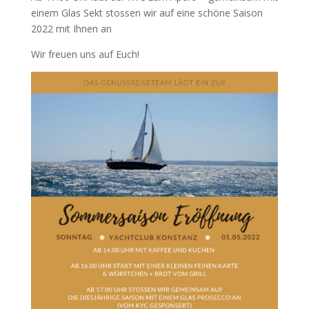
einem Glas Sekt stossen wir auf eine schöne Saison
2022 mit Ihnen an
Wir freuen uns auf Euch!