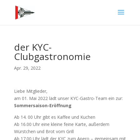
der KYC-
Clubgastronomie
Apr. 29, 2022
Liebe Mitglieder,
am 01. Mai 2022 lädt unser KYC-Gastro-Team ein zur:
Sommersaison-Eröffnung
Ab 14. 00 Uhr gibt es Kaffee und Kuchen
Ab 16.00 Uhr eine kleine feine Karte, außerdem
Würstchen und Brot vom Grill
Ab 17.00 Uhr lädt der KYC zum Apero – gemeinsam mit