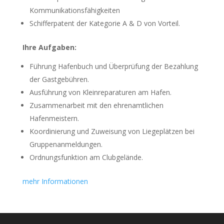
Kommunikationsfähigkeiten
Schifferpatent der Kategorie A & D von Vorteil.
Ihre Aufgaben:
Führung Hafenbuch und Überprüfung der Bezahlung
der Gastgebühren.
Ausführung von Kleinreparaturen am Hafen.
Zusammenarbeit mit den ehrenamtlichen
Hafenmeistern.
Koordinierung und Zuweisung von Liegeplätzen bei
Gruppenanmeldungen.
Ordnungsfunktion am Clubgelände.
mehr Informationen