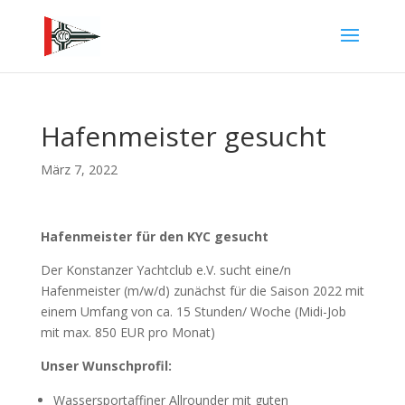
Hafenmeister gesucht
März 7, 2022
Hafenmeister für den KYC gesucht
Der Konstanzer Yachtclub e.V. sucht eine/n
Hafenmeister (m/w/d) zunächst für die Saison 2022 mit
einem Umfang von ca. 15 Stunden/ Woche (Midi-Job
mit max. 850 EUR pro Monat)
Unser Wunschprofil:
Wassersportaffiner Allrounder mit guten