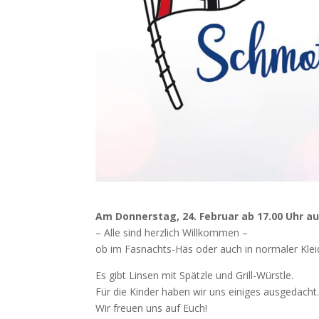
Am Donnerstag, 24. Februar ab 17.00 Uhr au
– Alle sind herzlich Willkommen –
ob im Fasnachts-Häs oder auch in normaler Kle
Es gibt Linsen mit Spätzle und Grill-Würstle.
Für die Kinder haben wir uns einiges ausgedacht
Wir freuen uns auf Euch!