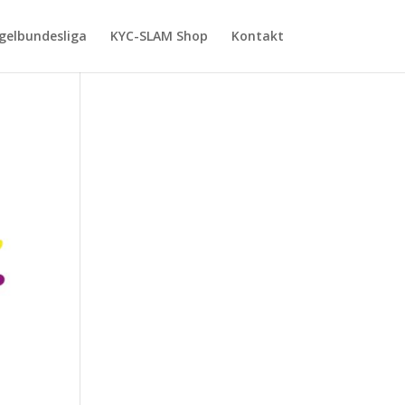
gelbundesliga
KYC-SLAM Shop
Kontakt