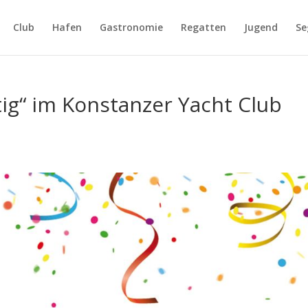
Club
Hafen
Gastronomie
Regatten
Jugend
Se
ig“ im Konstanzer Yacht Club