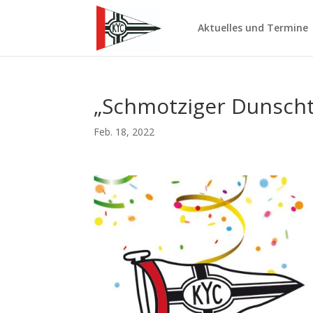
Aktuelles und Termine
„Schmotziger Dunscht
Feb. 18, 2022