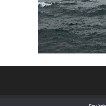
Datenschutzerklärung
Impressum
Diese Webs