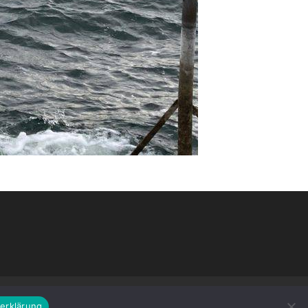
erklärung